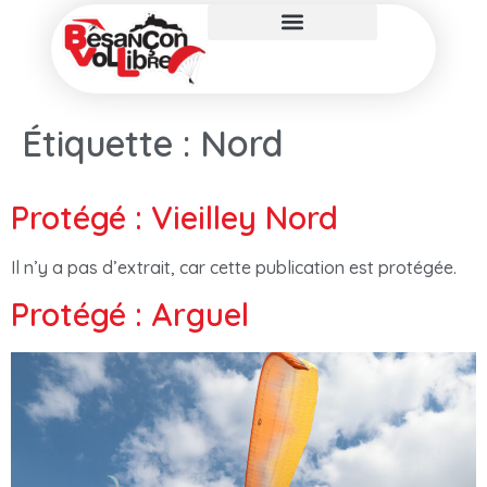
Étiquette :
Nord
Protégé : Vieilley Nord
Il n’y a pas d’extrait, car cette publication est protégée.
Protégé : Arguel