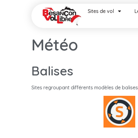
Sites de vol
L
Météo
Balises
Sites regroupant différents modèles de balises