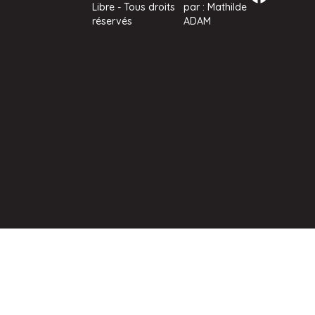
Libre - Tous droits
par : Mathilde
réservés
ADAM