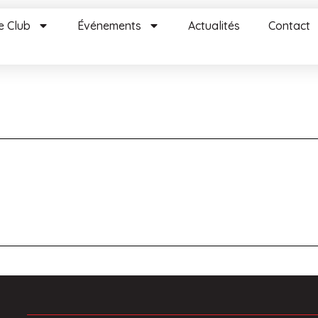
e Club
Événements
Actualités
Contact