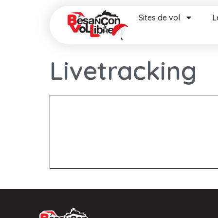
Sites de vol
L
Livetracking