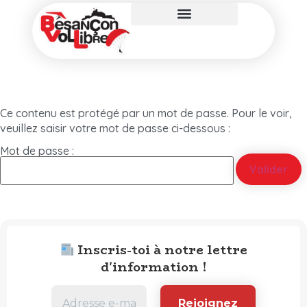
Ce contenu est protégé par un mot de passe. Pour le voir,
veuillez saisir votre mot de passe ci-dessous :
Mot de passe :
Inscris-toi à notre lettre
d'information !