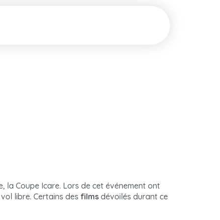
e, la Coupe Icare. Lors de cet événement ont
vol libre. Certains des
films
dévoilés durant ce