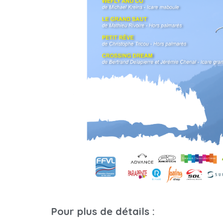
Pour plus de détails :