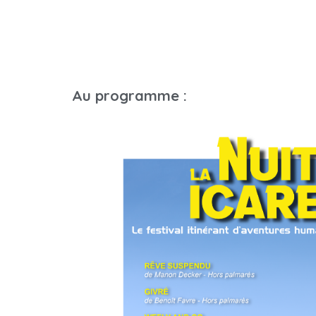
Au programme :