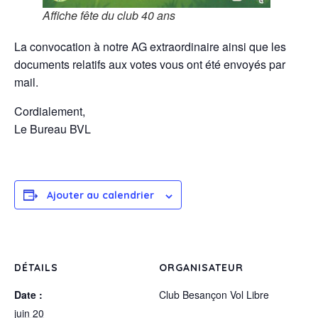
Affiche fête du club 40 ans
La convocation à notre AG extraordinaire ainsi que les
documents relatifs aux votes vous ont été envoyés par
mail.
Cordialement,
Le Bureau BVL
Ajouter au calendrier
DÉTAILS
ORGANISATEUR
Date :
Club Besançon Vol Libre
juin 20