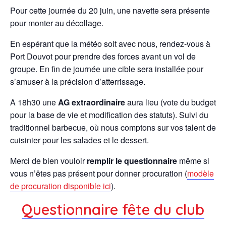
Pour cette journée du 20 juin, une navette sera présente
pour monter au décollage.
En espérant que la météo soit avec nous, rendez-vous à
Port Douvot pour prendre des forces avant un vol de
groupe. En fin de journée une cible sera installée pour
s’amuser à la précision d’atterrissage.
A 18h30 une
AG extraordinaire
aura lieu (vote du budget
pour la base de vie et modification des statuts). Suivi du
traditionnel barbecue, où nous comptons sur vos talent de
cuisinier pour les salades et le dessert.
Merci de bien vouloir
remplir le questionnaire
même si
vous n’êtes pas présent pour donner procuration (
modèle
de procuration disponible ici
).
Questionnaire fête du club