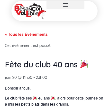
« Tous les Évènements
Cet évènement est passé.
Fête du club 40 ans
juin 20 @ 11h30
-
23h00
Bonsoir à tous,
Le club fête ses
40 ans
, alors pour cette journée on
a mis les petits plats dans les grands.