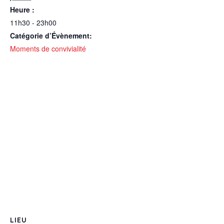
Heure :
11h30 - 23h00
Catégorie d’Évènement:
Moments de convivialité
LIEU