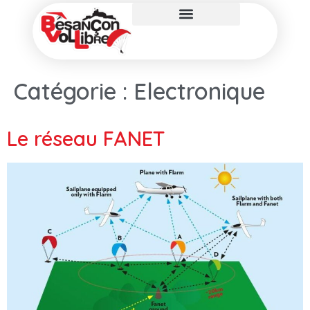
Catégorie :
Electronique
Le réseau FANET