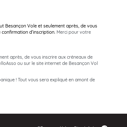
ut Besançon Vole et seulement après, de vous
 confirmation d’inscription.
Merci pour votre
ment après, de vous inscrire aux créneaux de
elloAsso ou sur le site internet de Besançon Vol
anique ! Tout vous sera expliqué en amont de