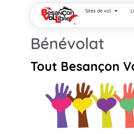
Sites de vol
L
Bénévolat
Tout Besançon V