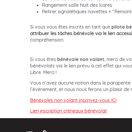
Rangement salle Nuit des Icares
Retirer signalétiques navettes + “Remont
Si vous vous êtes inscrits en tant que
pilote b
attribuer les tâches bénévole via le lien accessi
compréhension.
Si vous êtes
bénévole non volant
, merci de vo
bénévolats via le lien prévu à cet effet qui vo
Libre. Merci !
Vous n’avez aucune notion dans le parapente 
l’événement, et nous nous ferons un plaisir de
Bénévoles non volant inscrivez-vous ICI
Lien inscription créneaux bénévolat